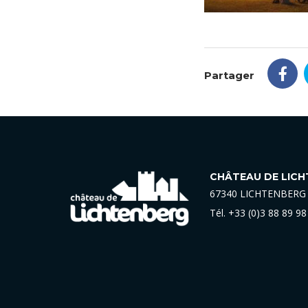
Partager
CHÂTEAU DE LIC
67340 LICHTENBERG
Tél.
+33 (0)3 88 89 98