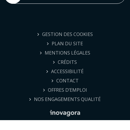
GESTION DES COOKIES
PLAN DU SITE
MENTIONS LÉGALES
CRÉDITS
ACCESSIBILITÉ
CONTACT
OFFRES D’EMPLOI
NOS ENGAGEMENTS QUALITÉ