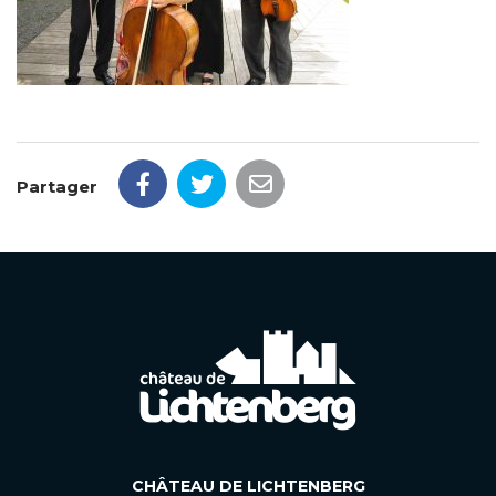
Partager
CHÂTEAU DE LICHTENBERG