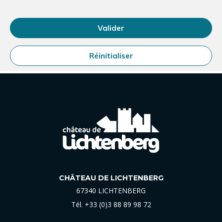
Valider
Réinitialiser
CHÂTEAU DE LICHTENBERG
67340 LICHTENBERG
Tél.
+33 (0)3 88 89 98 72