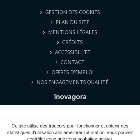
GESTION DES COOKIES
PLAN DU SITE
MENTIONS LÉGALES
CRÉDITS
ACCESSIBILITÉ
CONTACT
OFFRES D’EMPLOI
NOS ENGAGEMENTS QUALITÉ
Ce site utilise des traceurs pour fonctionner et obtenir des
statistiques d'utilisation afin améliorer l'utilisation, vous pouvez
contrôler ceux que vous souhaitez activer.